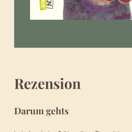
Rezension
Darum gehts