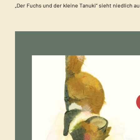
„Der Fuchs und der kleine Tanuki“ sieht niedlich au