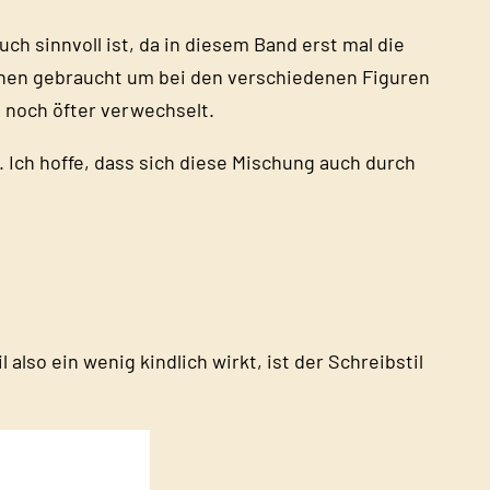
uch sinnvoll ist, da in diesem Band erst mal die
schen gebraucht um bei den verschiedenen Figuren
n noch öfter verwechselt.
 Ich hoffe, dass sich diese Mischung auch durch
also ein wenig kindlich wirkt, ist der Schreibstil