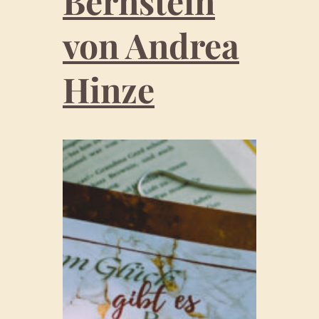
Bernstein
von Andrea
Hinze