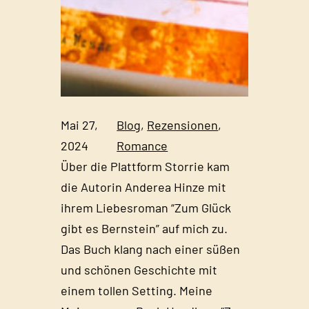
Mai 27,
Blog
, 
Rezensionen
, 
2024
Romance
Über die Plattform Storrie kam
die Autorin Anderea Hinze mit
ihrem Liebesroman “Zum Glück
gibt es Bernstein” auf mich zu.
Das Buch klang nach einer süßen
und schönen Geschichte mit
einem tollen Setting. Meine