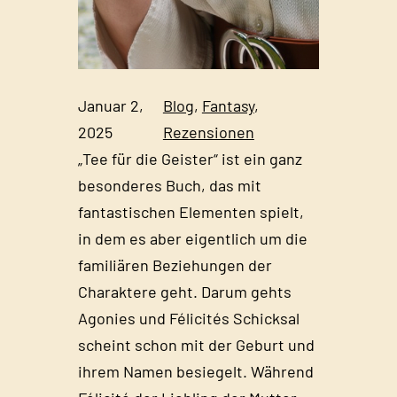
Januar 2,
Blog
, 
Fantasy
, 
2025
Rezensionen
„Tee für die Geister“ ist ein ganz
besonderes Buch, das mit
fantastischen Elementen spielt,
in dem es aber eigentlich um die
familiären Beziehungen der
Charaktere geht. Darum gehts
Agonies und Félicités Schicksal
scheint schon mit der Geburt und
ihrem Namen besiegelt. Während