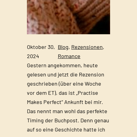
Oktober 30,
Blog
, 
Rezensionen
, 
2024
Romance
Gestern angekommen, heute
gelesen und jetzt die Rezension
geschrieben (über eine Woche
vor dem ET), das ist „Practise
Makes Perfect“ Ankunft bei mir.
Das nennt man wohl das perfekte
Timing der Buchpost. Denn genau
auf so eine Geschichte hatte ich