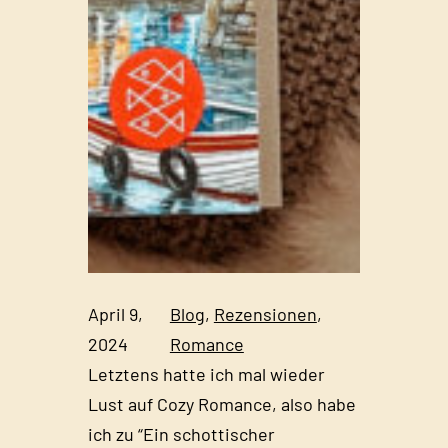
April 9,
Blog
, 
Rezensionen
, 
2024
Romance
Letztens hatte ich mal wieder
Lust auf Cozy Romance, also habe
ich zu “Ein schottischer