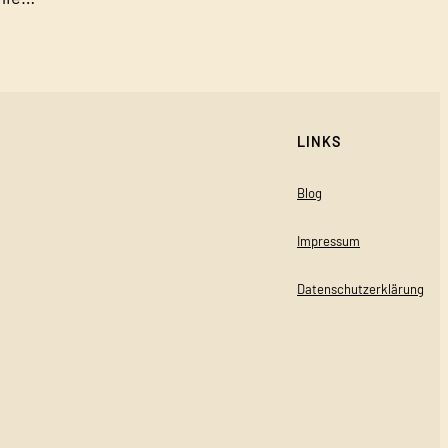
LINKS
Blog
Impressum
Datenschutzerklärung