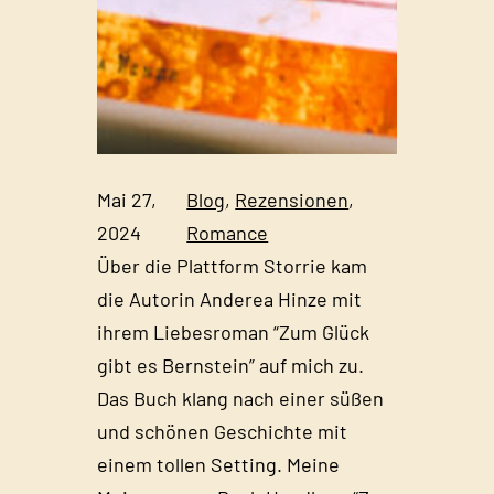
Mai 27,
Blog
, 
Rezensionen
, 
2024
Romance
Über die Plattform Storrie kam
die Autorin Anderea Hinze mit
ihrem Liebesroman “Zum Glück
gibt es Bernstein” auf mich zu.
Das Buch klang nach einer süßen
und schönen Geschichte mit
einem tollen Setting. Meine