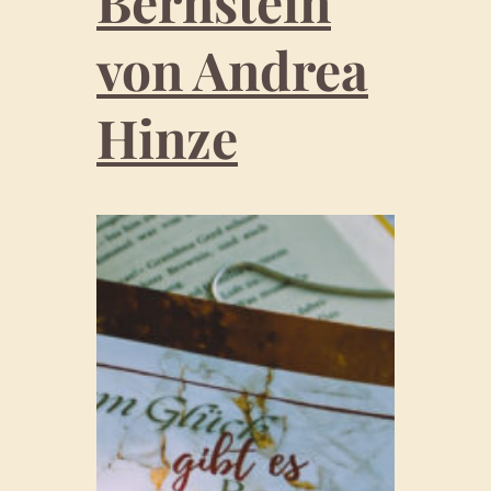
Bernstein
von Andrea
Hinze