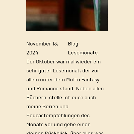
November 13,
Blog
, 
2024
Lesemonate
Der Oktober war mal wieder ein
sehr guter Lesemonat, der vor
allem unter dem Motto Fantasy
und Romance stand. Neben allen
Büchern, stelle ich euch auch
meine Serien und
Podcastempfehlungen des
Monats vor und gebe einen
kleinen Rückblick, über alles was